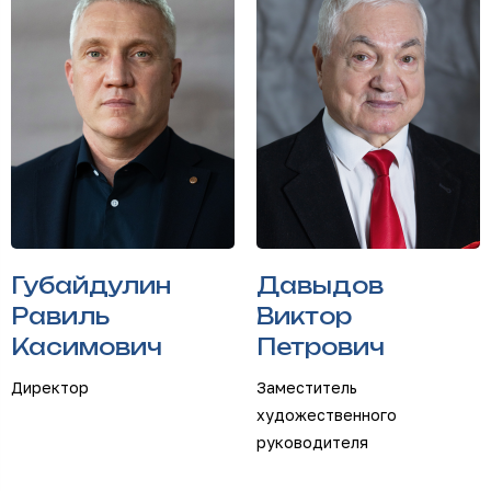
Губайдулин
Давыдов
Равиль
Виктор
Касимович
Петрович
Директор
Заместитель
художественного
руководителя