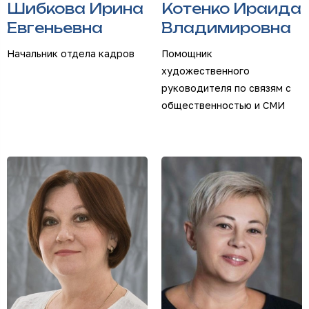
Шибкова Ирина
Котенко Ираида
Евгеньевна
Владимировна
Начальник отдела кадров
Помощник
художественного
руководителя по связям с
общественностью и СМИ