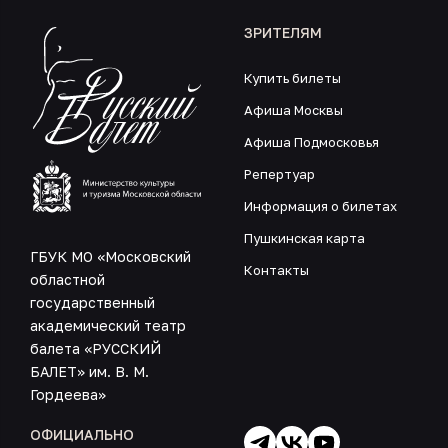
ЗРИТЕЛЯМ
Купить билеты
Афиша Москвы
Афиша Подмосковья
Репертуар
Информация о билетах
Пушкинская карта
ГБУК МО «Московский
Контакты
областной
государственный
академический театр
балета «РУССКИЙ
БАЛЕТ» им. В. М.
Гордеева»
ОФИЦИАЛЬНО