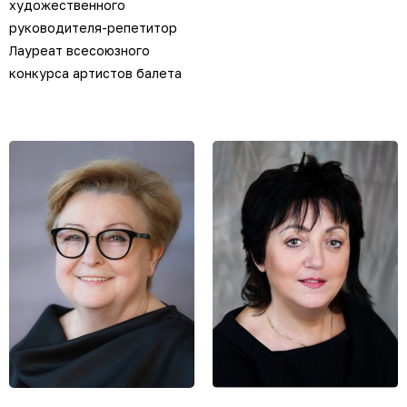
художественного
руководителя-репетитор
Лауреат всесоюзного
конкурса артистов балета