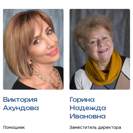
Виктория
Горина
Ахундова
Надежда
Ивановна
Помощник
Заместитель директора