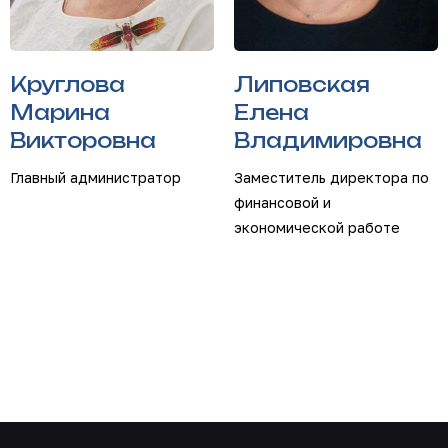
Круглова
Липовская
Марина
Елена
Викторовна
Владимировна
Главный администратор
Заместитель директора по
финансовой и
экономической работе