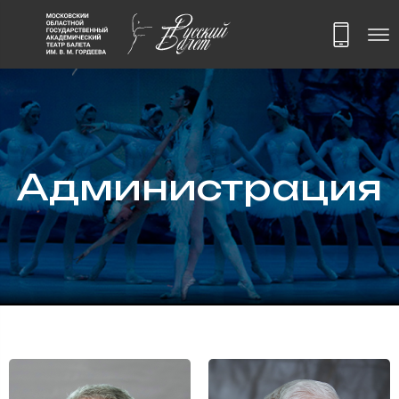
Администрация