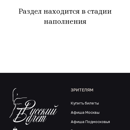
Раздел находится в стадии
наполнения
ЗРИТЕЛЯМ
Купить билеты
Афиша Москвы
Афиша Подмосковья