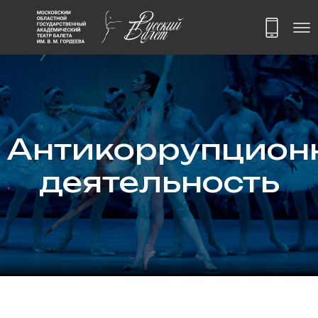
Антикоррупцион
деятельность