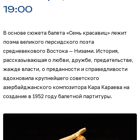
19:00
В основе сюжета балета «Семь красавиц» лежит
поэма великого персидского поэта
средневекового Востока — Низами. История,
рассказывающая о любви, дружбе, предательстве,
жажде власти, о преданности и справедливости
вдохновила крупнейшего советского
азербайджанского композитора Кара Караева на
создание в 1952 году балетной партитуры.