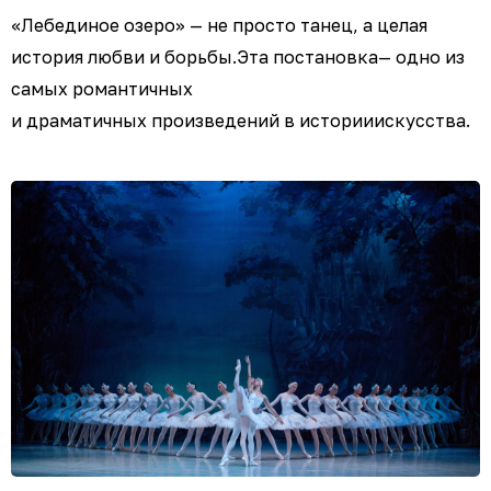
«Лебединое озеро» — не просто танец, а целая
история любви и борьбы.Эта постановка— одно из
самых романтичных
и драматичных произведений в историиискусства.