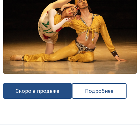
Скоро в продаже
Подробнее