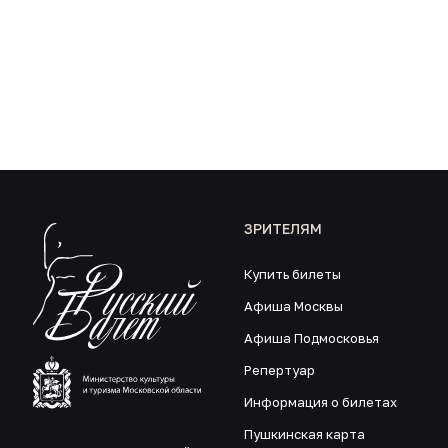
ЗРИТЕЛЯМ
Купить билеты
Афиша Москвы
Афиша Подмосковья
Репертуар
Информация о билетах
Пушкинская карта