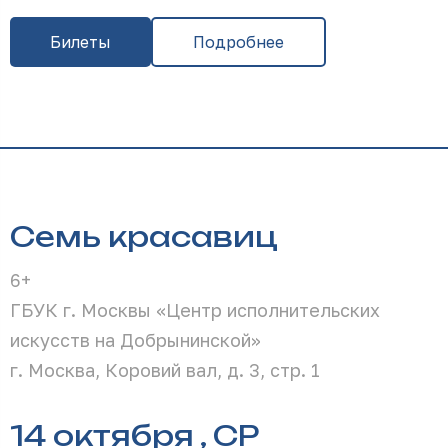
Билеты
Подробнее
Семь красавиц
6+
ГБУК г. Москвы «Центр исполнительских
искусств на Добрынинской»
г. Москва, Коровий вал, д. 3, стр. 1
14 октября , СР