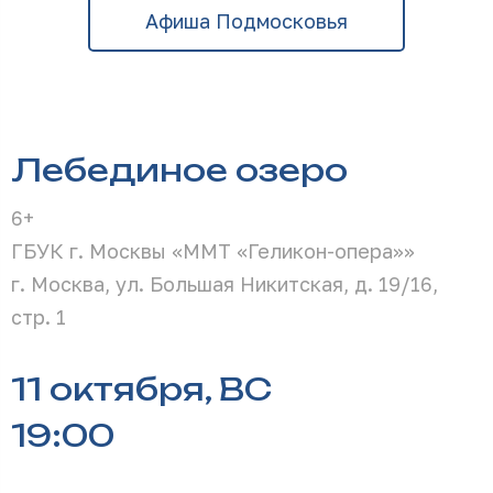
Афиша Подмосковья
Лебединое озеро
6+
ГБУК г. Москвы «ММТ «Геликон-опера»»
г. Москва, ул. Большая Никитская, д. 19/16,
стр. 1
11 октября, ВС
19:00