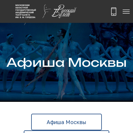
Афиша Москвы
Афиша Москвы