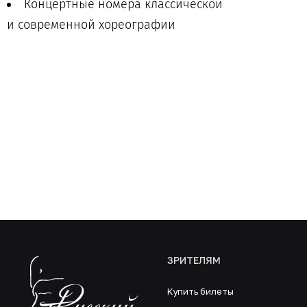
Концертные номера классической
и современной хореографии
ЗРИТЕЛЯМ
Купить билеты