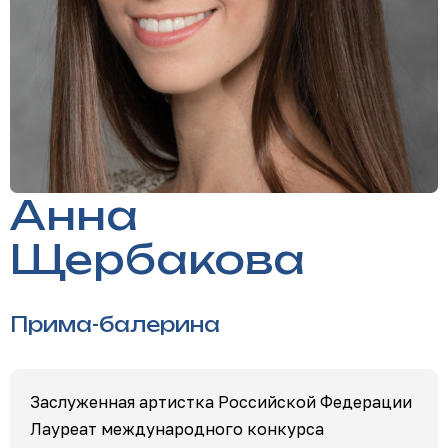
Анна
Щербакова
Прима-балерина
Заслуженная артистка Российской Федерации
Лауреат международного конкурса