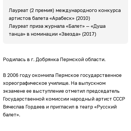
Лауреат (2 премия) международного конкурса
артистов балета «Арабеск» (2010)
Лауреат приза журнала «Балет» — «Душа
танца» в номинации «Звезда» (2017)
Родилась в г. Добрянка Пермской области.
В 2006 году окончила Пермское государственное
хореографическое училище. На выпускном
экзамене ее выступление отметил председатель
Государственной комиссии народный артист СССР
Вячеслав Гордеев и пригласил в театр «Русский
балет».