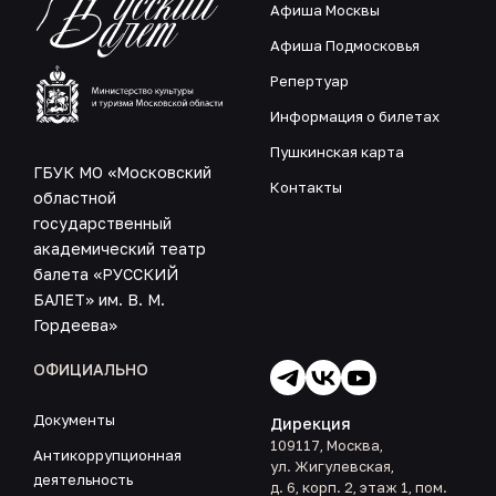
Афиша Москвы
Афиша Подмосковья
Репертуар
Информация о билетах
Пушкинская карта
ГБУК МО «Московский
Контакты
областной
государственный
академический театр
балета «РУССКИЙ
БАЛЕТ» им. В. М.
Гордеева»
ОФИЦИАЛЬНО
Документы
Дирекция
109117, Москва,
Антикоррупционная
ул. Жигулевская,
деятельность
д. 6, корп. 2, этаж 1, пом.