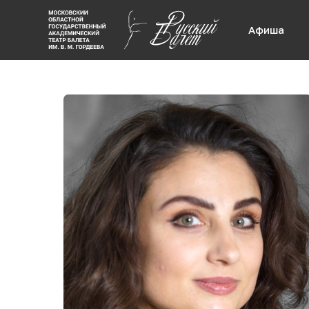
Афиша