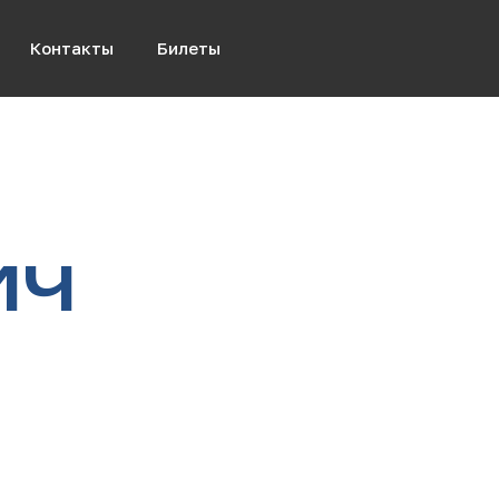
Контакты
Билеты
ич