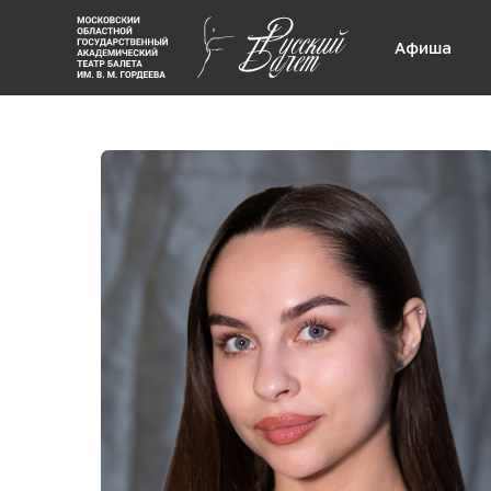
Афиша