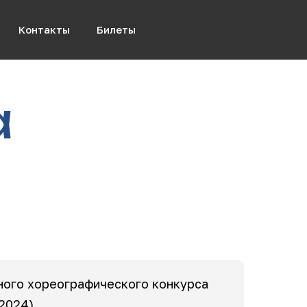
Контакты
Билеты
а
ного хореографического конкурса
2024)