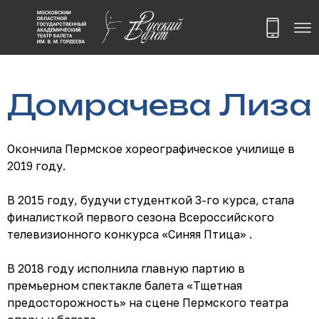
Домрачева Лиза
Окончила Пермское хореографическое училище в
2019 году.
В 2015 году, будучи студенткой 3-го курса, стала
финалисткой первого сезона Всероссийского
телевизионного конкурса «Синяя Птица» .
В 2018 году исполнила главную партию в
премьерном спектакле балета «Тщетная
предосторожность» на сцене Пермского театра