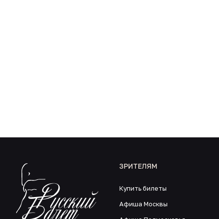
ЗРИТЕЛЯМ
Купить билеты
Афиша Москвы