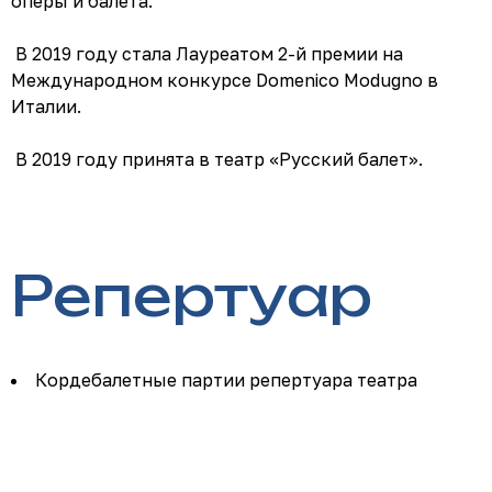
оперы и балета.
В 2019 году стала Лауреатом 2-й премии на
Международном конкурсе Domenico Modugno в
Италии.
В 2019 году принята в театр «Русский балет».
Репертуар
Кордебалетные партии репертуара театра