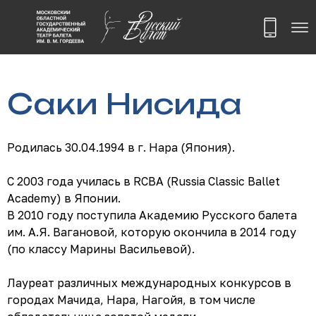
Саки Нисида
Родилась 30.04.1994 в г. Нара (Япония).
С 2003 года училась в RCBA (Russia Classic Ballet
Academy) в Японии.
В 2010 году поступила Академию Русского балета
им. А.Я. Вагановой, которую окончила в 2014 году
(по классу Марины Васильевой).
Лауреат различных международных конкурсов в
городах Мачида, Нара, Нагойя, в том числе