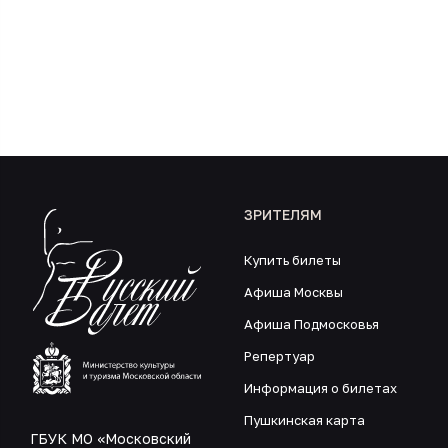
ЗРИТЕЛЯМ
Купить билеты
Афиша Москвы
Афиша Подмосковья
Репертуар
Информация о билетах
Пушкинская карта
ГБУК МО «Московский