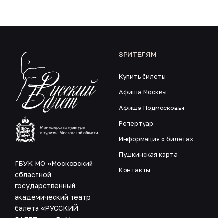
ЗРИТЕЛЯМ
Купить билеты
Афиша Москвы
Афиша Подмосковья
Репертуар
Информация о билетах
Пушкинская карта
ГБУК МО «Московский
Контакты
областной
государственный
академический театр
балета «РУССКИЙ