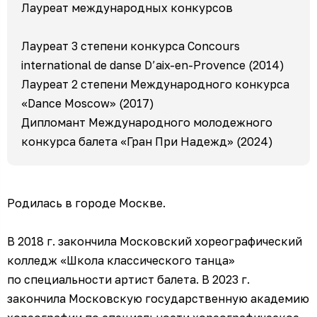
Лауреат международных конкурсов
Лауреат 3 степени конкурса Concours
international de danse D’aix-en-Provence (2014)
Лауреат 2 степени Международного конкурса
«Dance Moscow» (2017)
Дипломант Международного молодежного
конкурса балета «Гран При Надежд» (2024)
Родилась в городе Москве.
В 2018 г. закончила Московский хореографический
колледж «Школа классического танца»
по специальности артист балета. В 2023 г.
закончила Московскую государственную академию