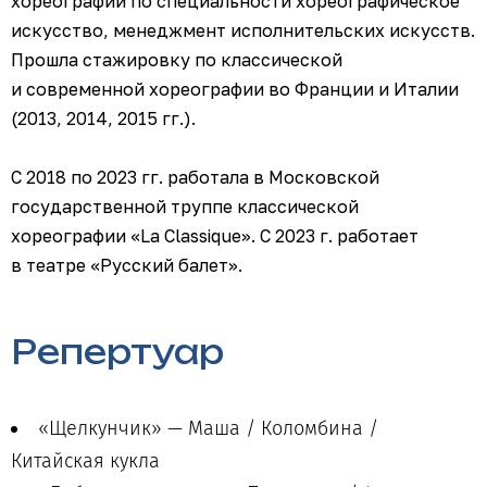
хореографии по специальности хореографическое
искусство, менеджмент исполнительских искусств.
Прошла стажировку по классической
и современной хореографии во Франции и Италии
(2013, 2014, 2015 гг.).
С 2018 по 2023 гг. работала в Московской
государственной труппе классической
хореографии «La Classique». С 2023 г. работает
в театре «Русский балет».
Репертуар
«Щелкунчик» — Маша / Коломбина /
Китайская кукла