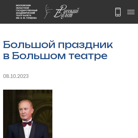
Большой праздник
в Большом театре
08.10.2023