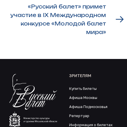
«Русский балет» примет
участие в IX Международном
конкурсе «Молодой балет
мира»
ЗРИТЕЛЯМ
Купить билеты
Афиша Москвы
Афиша Подмосковья
Репертуар
Информация о билетах