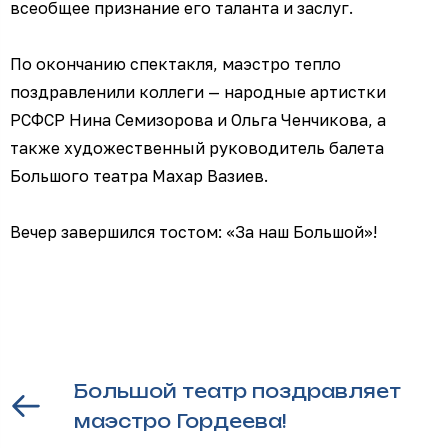
всеобщее признание его таланта и заслуг.
По окончанию спектакля, маэстро тепло
поздравленили коллеги — народные артистки
РСФСР Нина Семизорова и Ольга Ченчикова, а
также художественный руководитель балета
Большого театра Махар Вазиев.
Вечер завершился тостом: «За наш Большой»!
Большой театр поздравляет
маэстро Гордеева!