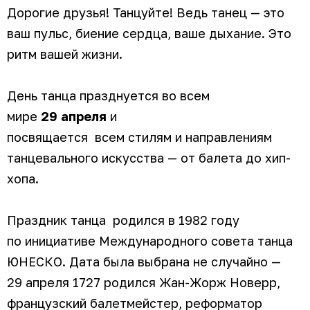
Дорогие друзья! Танцуйте! Ведь танец — это
ваш пульс, биение сердца, ваше дыхание. Это
ритм вашей жизни.
День танца празднуется во всем
мире
29 апреля
и
посвящается всем стилям и направлениям
танцевального искусства — от балета до хип-
хопа.
Праздник танца родился в 1982 году
по инициативе Международного совета танца
ЮНЕСКО. Дата была выбрана не случайно —
29 апреля 1727 родился Жан-Жорж Новерр,
французский балетмейстер, реформатор