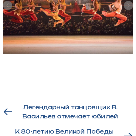
Легендарный танцовщик В.
Васильев отмечает юбилей
К 80-летию Великой Победы