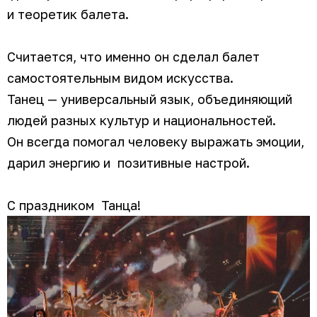
и теоретик балета.
Считается, что именно он сделал балет
самостоятельным видом искусства.
Танец — универсальный язык, объединяющий
людей разных культур и национальностей.
Он всегда помогал человеку выражать эмоции,
дарил энергию и позитивные настрой.
С праздником Танца!