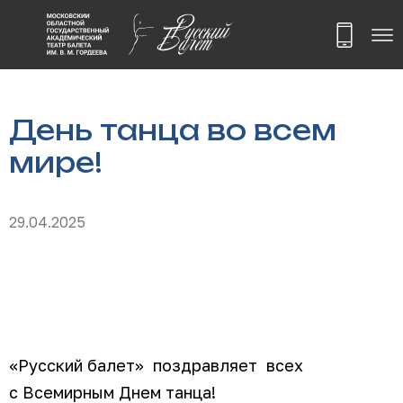
День танца во всем
мире!
29.04.2025
«Русский балет» поздравляет всех
с Всемирным Днем танца!