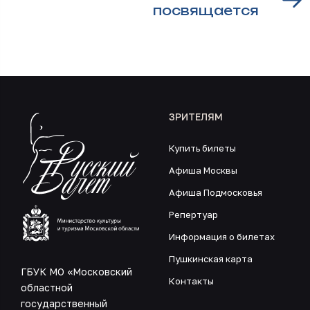
посвящается
ЗРИТЕЛЯМ
Купить билеты
Афиша Москвы
Афиша Подмосковья
Репертуар
Информация о билетах
Пушкинская карта
ГБУК МО «Московский
Контакты
областной
государственный