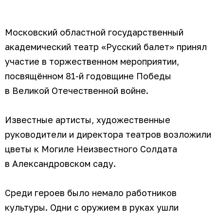
Московский областной государственный
академический театр «Русский балет» принял
участие в торжественном мероприятии,
посвящённом 81-й годовщине Победы
в Великой Отечественной войне.
Известные артисты, художественные
руководители и директора театров возложили
цветы к Могиле Неизвестного Солдата
в Александровском саду.
Среди героев было немало работников
культуры. Одни с оружием в руках ушли