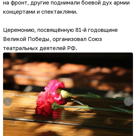
на фронт, другие поднимали боевой дух армии
концертами и спектаклями.
Церемонию, посвящённую 81-й годовщине
Великой Победы, организовал Союз
театральных деятелей РФ.