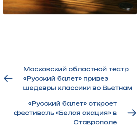
Московский областной театр
«Русский балет» привез
шедевры классики во Вьетнам
«Русский балет» откроет
фестиваль «Белая акация» в
Ставрополе