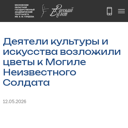
Деятели культуры и
искусства возложили
цветы к Могиле
Неизвестного
Солдата
12.05.2026