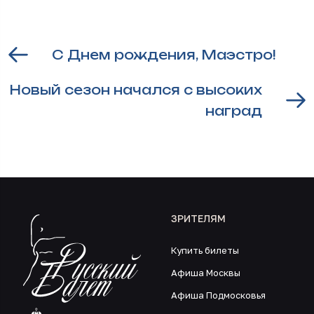
С Днем рождения, Маэстро!
Новый сезон начался с высоких
наград
ЗРИТЕЛЯМ
Купить билеты
Афиша Москвы
Афиша Подмосковья