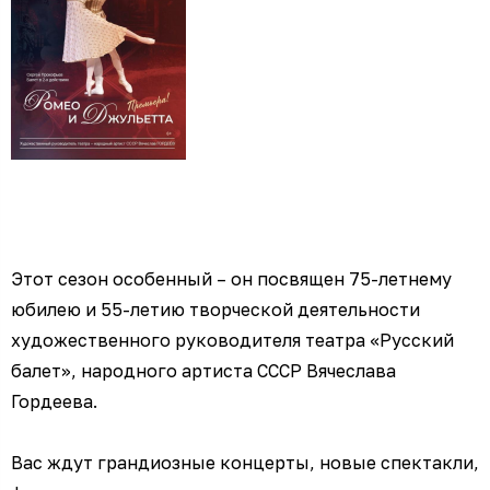
Этот сезон особенный – он посвящен 75-летнему
юбилею и 55-летию творческой деятельности
художественного руководителя театра «Русский
балет», народного артиста СССР Вячеслава
Гордеева.
Вас ждут грандиозные концерты, новые спектакли,