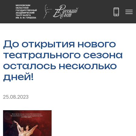
До открытия нового
театрального сезона
осталось несколько
дней!
25.08.2023