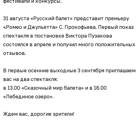
фестивали и конкурсы.
31 августа «Русский балет» представит премьеру
«Ромео и Джульетта» С. Прокофьева. Первый показ
спектакля в постановке Виктора Пузакова
состоялся в апреле и получил много положительных
отзывов.
В первые осенние выходные 3 сентября приглашаем
вас на два спектакля:
в 13.00 «Сказочный мир балета» и в 18.00
«Лебединое озеро».
Ждем вас, дорогие зрители!