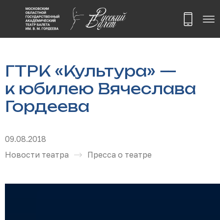
ГТРК «Культура» —
к юбилею Вячеслава
Гордеева
09.08.2018
Новости театра
Пресса о театре