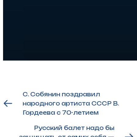
С. Собянин поздравил
народного артиста СССР В.
Гордеева с 70-летием
Русский балет надо бы