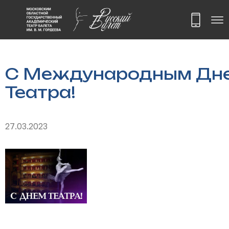
С Международным Дн
Театра!
27.03.2023