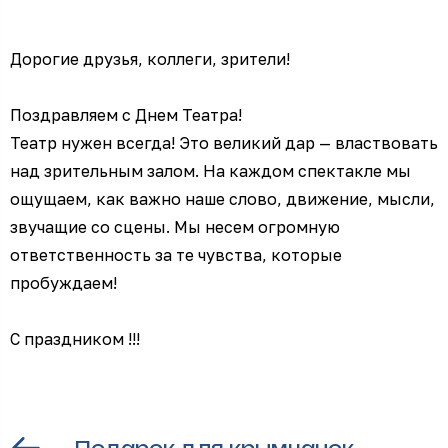
Дорогие друзья, коллеги, зрители!
Поздравляем с Днем Театра!
Театр нужен всегда! Это великий дар — властвовать
над зрительным залом. На каждом спектакле мы
ощущаем, как важно наше слово, движение, мысли,
звучащие со сцены. Мы несем огромную
ответственность за те чувства, которые
пробуждаем!
С праздником !!!