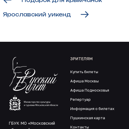
Подарок для крымчанок
Ярославский уикенд
ЗРИТЕЛЯМ
Купить билеты
Афиша Москвы
Афиша Подмосковья
Репертуар
Информация о билетах
Пушкинская карта
ГБУК МО «Московский
Контакты