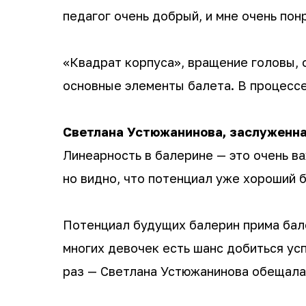
педагог очень добрый, и мне очень пон
«Квадрат корпуса», вращение головы, 
основные элементы балета. В процессе
Светлана Устюжанинова, заслуженна
Линеарность в балерине — это очень ва
но видно, что потенциал уже хороший 
Потенциал будущих балерин прима бале
многих девочек есть шанс добиться у
раз — Светлана Устюжанинова обещала 