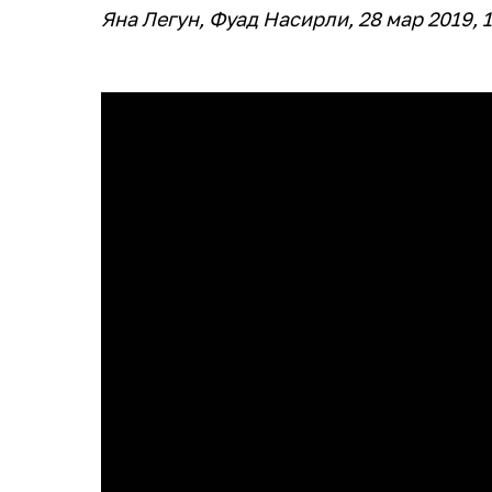
Яна Легун, Фуад Насирли, 28 мар 2019, 