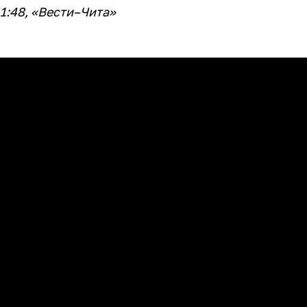
11:48, «Вести–Чита»