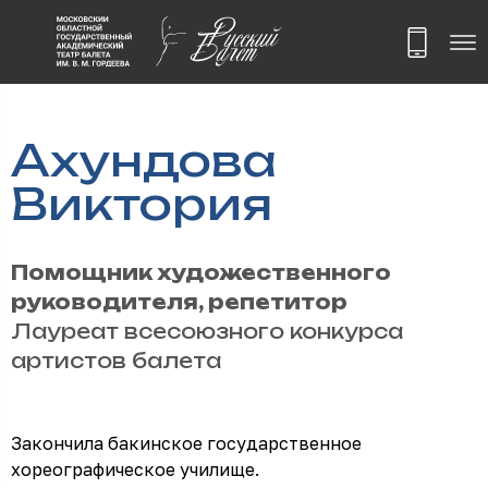
Ахундова
Виктория
Помощник художественного
руководителя, репетитор
Лауреат всесоюзного конкурса
артистов балета
Закончила бакинское государственное
хореографическое училище.