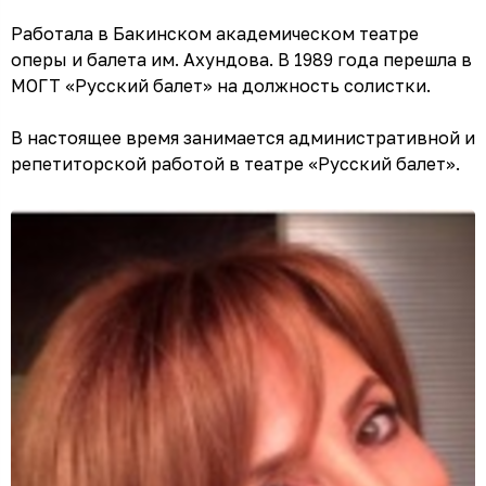
Работала в Бакинском академическом театре
оперы и балета им. Ахундова. В 1989 года перешла в
МОГТ «Русский балет» на должность солистки.
В настоящее время занимается административной и
репетиторской работой в театре «Русский балет».