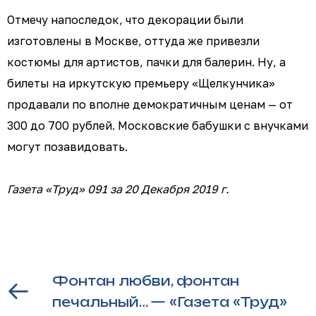
Отмечу напоследок, что декорации были
изготовлены в Москве, оттуда же привезли
костюмы для артистов, пачки для балерин. Ну, а
билеты на иркутскую премьеру «Щелкунчика»
продавали по вполне демократичным ценам — от
300 до 700 рублей. Московские бабушки с внучками
могут позавидовать.
Газета «Труд» 091 за 20 Декабря 2019 г.
Фонтан любви, фонтан
печальный… — «Газета «Труд»