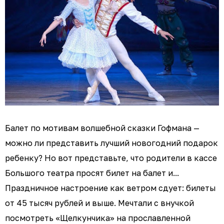
Балет по мотивам волшебной сказки Гофмана —
можно ли представить лучший новогодний подарок
ребенку? Но вот представьте, что родители в кассе
Большого театра просят билет на балет и...
Праздничное настроение как ветром сдует: билеты
от 45 тысяч рублей и выше. Мечтали с внучкой
посмотреть «Щелкунчика» на прославленной