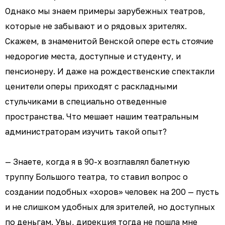
Однако мы знаем примеры зарубежных театров,
которые не забывают и о рядовых зрителях.
Скажем, в знаменитой Венской опере есть стоячие
недорогие места, доступные и студенту, и
пенсионеру. И даже на рождественские спектакли
ценители оперы приходят с раскладными
стульчиками в специально отведенные
пространства. Что мешает нашим театральным
администраторам изучить такой опыт?
— Знаете, когда я в 90-х возглавлял балетную
труппу Большого театра, то ставил вопрос о
создании подобных «хоров» человек на 200 — пусть
и не слишком удобных для зрителей, но доступных
по деньгам. Увы, дирекция тогда не пошла мне