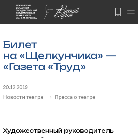
Билет
на «Щелкунчика» —
«Газета «Труд»
20.12.2019
Новости театра
Пресса о театре
Художественный руководитель