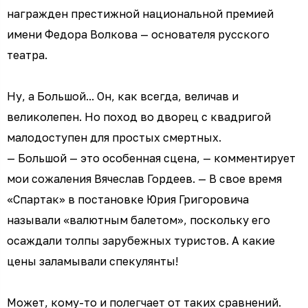
награжден престижной национальной премией
имени Федора Волкова — основателя русского
театра.
Ну, а Большой... Он, как всегда, величав и
великолепен. Но поход во дворец с квадригой
малодоступен для простых смертных.
— Большой — это особенная сцена, — комментирует
мои сожаления Вячеслав Гордеев. — В свое время
«Спартак» в постановке Юрия Григоровича
называли «валютным балетом», поскольку его
осаждали толпы зарубежных туристов. А какие
цены заламывали спекулянты!
Может, кому-то и полегчает от таких сравнений.